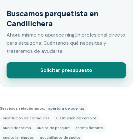
Buscamos parquetista en
Candilichera
Ahora mismo no aparece ningún profesional directo
para esta zona. Cuéntanos qué necesitas y
trataremos de ayudarte.
Solicitar presupuesto
Servicios relacionados:
apertura de puertas
sustitución de cerraduras
sustitución de cerrojos
suelo de tarima
suelos de parquet
tarima flotante
suelos laminados
acuchillados de suelos