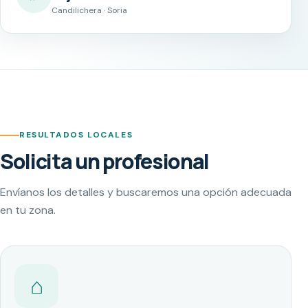
Candilichera · Soria
RESULTADOS LOCALES
Solicita un profesional
Envíanos los detalles y buscaremos una opción adecuada
en tu zona.
⌂