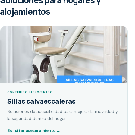
Soluciones para hogares y
alojamientos
CONTENIDO PATROCINADO
Sillas salvaescaleras
Soluciones de accesibilidad para mejorar la movilidad y
la seguridad dentro del hogar.
Solicitar asesoramiento
→