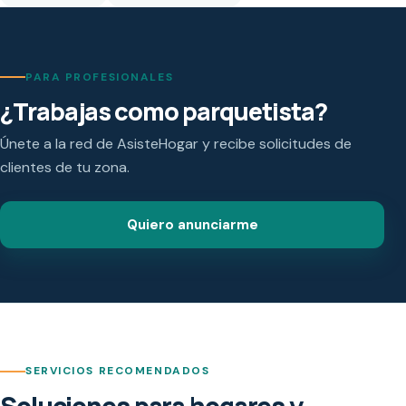
PARA PROFESIONALES
¿Trabajas como parquetista?
Únete a la red de AsisteHogar y recibe solicitudes de
clientes de tu zona.
Quiero anunciarme
SERVICIOS RECOMENDADOS