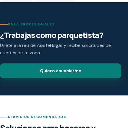
PARA PROFESIONALES
¿Trabajas como parquetista?
Únete a la red de AsisteHogar y recibe solicitudes de
clientes de tu zona.
Quiero anunciarme
SERVICIOS RECOMENDADOS