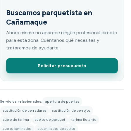
Buscamos parquetista en
Cañamaque
Ahora mismo no aparece ningún profesional directo
para esta zona. Cuéntanos qué necesitas y
trataremos de ayudarte.
Solicitar presupuesto
Servicios relacionados:
apertura de puertas
sustitución de cerraduras
sustitución de cerrojos
suelo de tarima
suelos de parquet
tarima flotante
suelos laminados
acuchillados de suelos