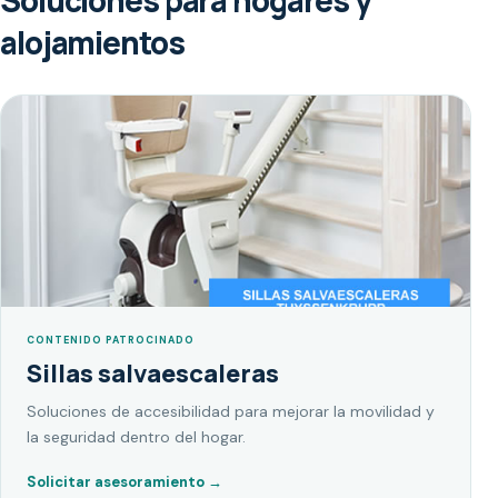
Soluciones para hogares y
alojamientos
CONTENIDO PATROCINADO
Sillas salvaescaleras
Soluciones de accesibilidad para mejorar la movilidad y
la seguridad dentro del hogar.
Solicitar asesoramiento
→