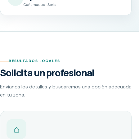
Cañamaque · Soria
RESULTADOS LOCALES
Solicita un profesional
Envíanos los detalles y buscaremos una opción adecuada
en tu zona.
⌂