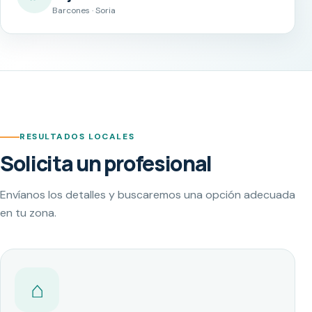
Barcones · Soria
RESULTADOS LOCALES
Solicita un profesional
Envíanos los detalles y buscaremos una opción adecuada
en tu zona.
⌂