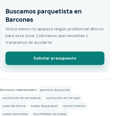
Buscamos parquetista en
Barcones
Ahora mismo no aparece ningún profesional directo
para esta zona. Cuéntanos qué necesitas y
trataremos de ayudarte.
Solicitar presupuesto
Servicios relacionados:
apertura de puertas
sustitución de cerraduras
sustitución de cerrojos
suelo de tarima
suelos de parquet
tarima flotante
suelos laminados
acuchillados de suelos