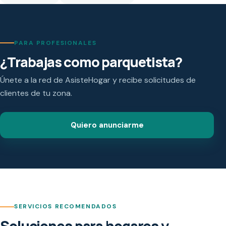
PARA PROFESIONALES
¿Trabajas como parquetista?
Únete a la red de AsisteHogar y recibe solicitudes de
clientes de tu zona.
Quiero anunciarme
SERVICIOS RECOMENDADOS