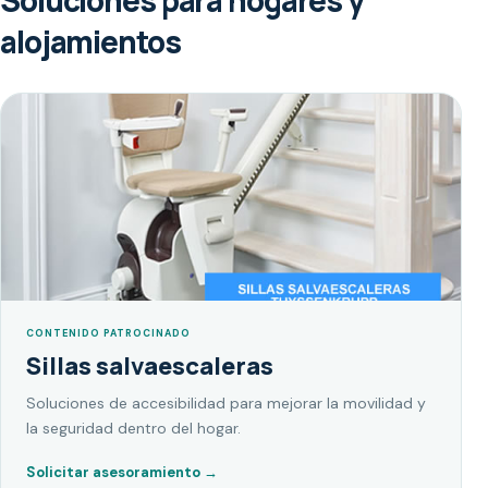
Soluciones para hogares y
alojamientos
CONTENIDO PATROCINADO
Sillas salvaescaleras
Soluciones de accesibilidad para mejorar la movilidad y
la seguridad dentro del hogar.
Solicitar asesoramiento
→