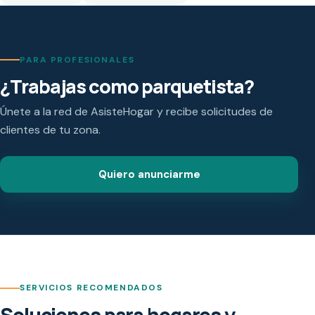
PARA PROFESIONALES
¿Trabajas como parquetista?
Únete a la red de AsisteHogar y recibe solicitudes de
clientes de tu zona.
Quiero anunciarme
SERVICIOS RECOMENDADOS