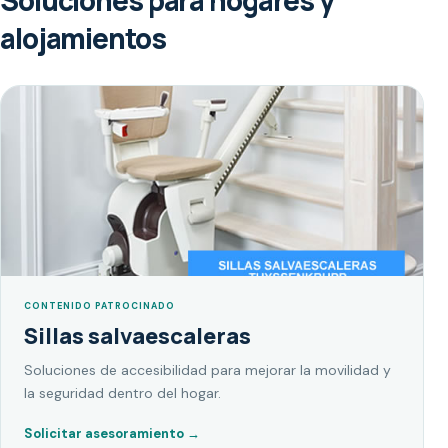
Soluciones para hogares y
alojamientos
CONTENIDO PATROCINADO
Sillas salvaescaleras
Soluciones de accesibilidad para mejorar la movilidad y
la seguridad dentro del hogar.
Solicitar asesoramiento
→