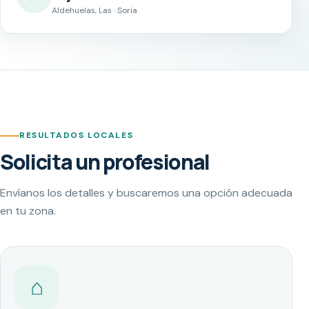
Aldehuelas, Las · Soria
RESULTADOS LOCALES
Solicita un profesional
Envíanos los detalles y buscaremos una opción adecuada
en tu zona.
⌂