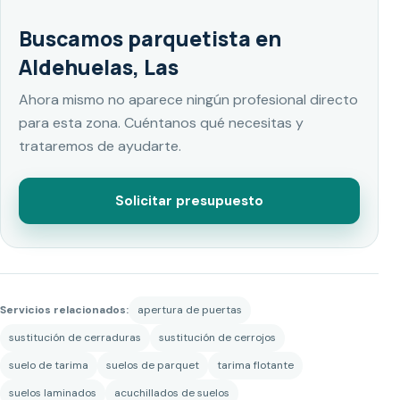
Buscamos parquetista en
Aldehuelas, Las
Ahora mismo no aparece ningún profesional directo
para esta zona. Cuéntanos qué necesitas y
trataremos de ayudarte.
Solicitar presupuesto
Servicios relacionados:
apertura de puertas
sustitución de cerraduras
sustitución de cerrojos
suelo de tarima
suelos de parquet
tarima flotante
suelos laminados
acuchillados de suelos