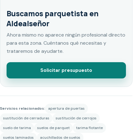
Buscamos parquetista en
Aldealseñor
Ahora mismo no aparece ningún profesional directo
para esta zona. Cuéntanos qué necesitas y
trataremos de ayudarte.
Solicitar presupuesto
Servicios relacionados:
apertura de puertas
sustitución de cerraduras
sustitución de cerrojos
suelo de tarima
suelos de parquet
tarima flotante
suelos laminados
acuchillados de suelos