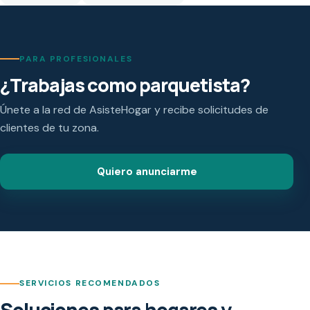
PARA PROFESIONALES
¿Trabajas como parquetista?
Únete a la red de AsisteHogar y recibe solicitudes de
clientes de tu zona.
Quiero anunciarme
SERVICIOS RECOMENDADOS