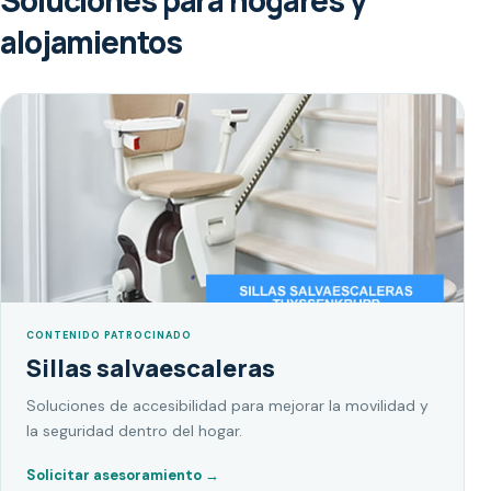
Soluciones para hogares y
alojamientos
CONTENIDO PATROCINADO
Sillas salvaescaleras
Soluciones de accesibilidad para mejorar la movilidad y
la seguridad dentro del hogar.
Solicitar asesoramiento
→