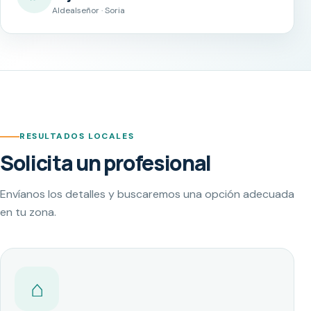
Aldealseñor · Soria
RESULTADOS LOCALES
Solicita un profesional
Envíanos los detalles y buscaremos una opción adecuada
en tu zona.
⌂