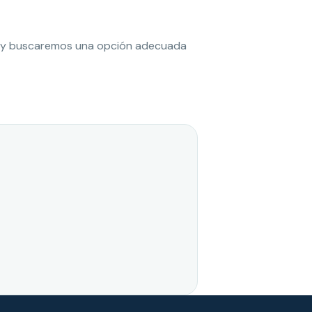
es y buscaremos una opción adecuada