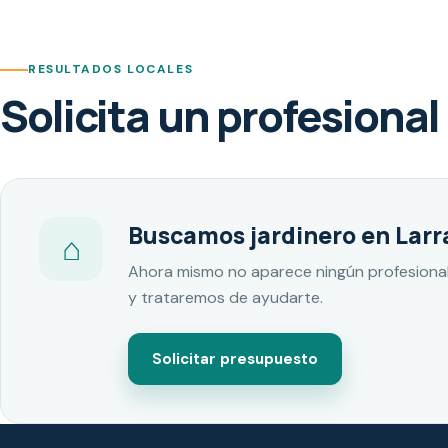
RESULTADOS LOCALES
Solicita un profesional
Buscamos jardinero en Lar
⌂
Ahora mismo no aparece ningún profesional
y trataremos de ayudarte.
Solicitar presupuesto