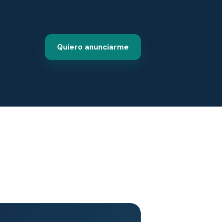
Quiero anunciarme