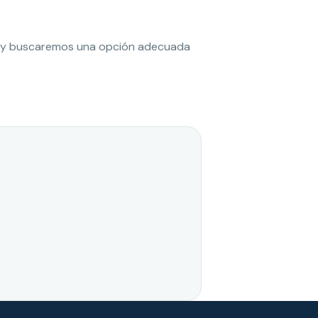
es y buscaremos una opción adecuada