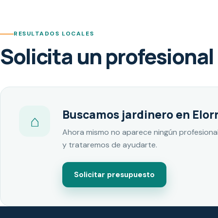
RESULTADOS LOCALES
Solicita un profesional
Buscamos jardinero en Elorr
⌂
Ahora mismo no aparece ningún profesional
y trataremos de ayudarte.
Solicitar presupuesto