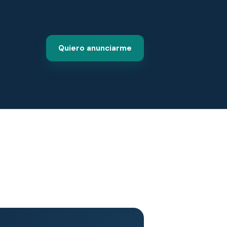
Quiero anunciarme