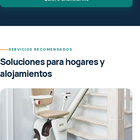
SERVICIOS RECOMENDADOS
Soluciones para hogares y
alojamientos