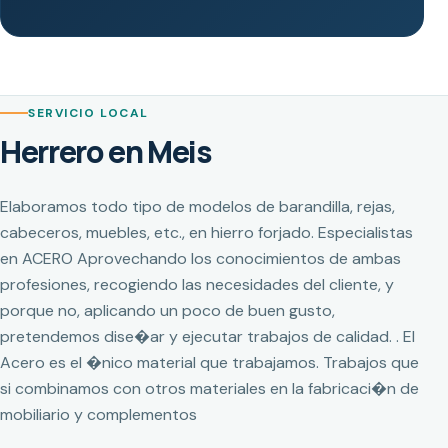
SERVICIO LOCAL
Herrero en Meis
Elaboramos todo tipo de modelos de barandilla, rejas,
cabeceros, muebles, etc., en hierro forjado. Especialistas
en ACERO Aprovechando los conocimientos de ambas
profesiones, recogiendo las necesidades del cliente, y
porque no, aplicando un poco de buen gusto,
pretendemos dise�ar y ejecutar trabajos de calidad. . El
Acero es el �nico material que trabajamos. Trabajos que
si combinamos con otros materiales en la fabricaci�n de
mobiliario y complementos