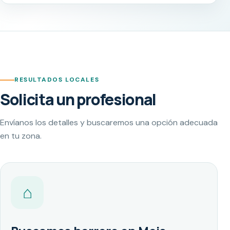
RESULTADOS LOCALES
Solicita un profesional
Envíanos los detalles y buscaremos una opción adecuada
en tu zona.
⌂