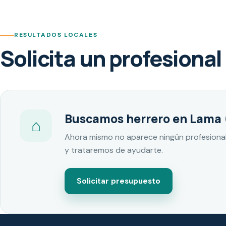
RESULTADOS LOCALES
Solicita un profesional
Buscamos herrero en Lama 
⌂
Ahora mismo no aparece ningún profesional
y trataremos de ayudarte.
Solicitar presupuesto