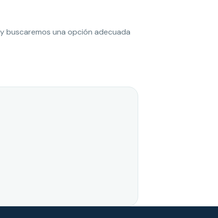
es y buscaremos una opción adecuada