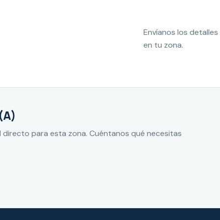
Envíanos los detall
en tu zona.
(A)
 directo para esta zona. Cuéntanos qué necesitas