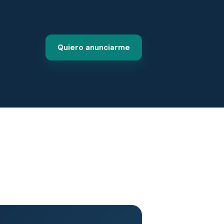
Quiero anunciarme