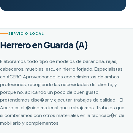
SERVICIO LOCAL
Herrero en Guarda (A)
Elaboramos todo tipo de modelos de barandilla, rejas,
cabeceros, muebles, etc., en hierro forjado. Especialistas
en ACERO Aprovechando los conocimientos de ambas
profesiones, recogiendo las necesidades del cliente, y
porque no, aplicando un poco de buen gusto,
pretendemos dise�ar y ejecutar trabajos de calidad. . El
Acero es el �nico material que trabajamos. Trabajos que
si combinamos con otros materiales en la fabricaci�n de
mobiliario y complementos