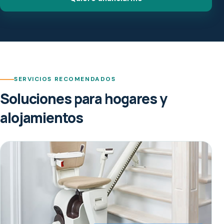
SERVICIOS RECOMENDADOS
Soluciones para hogares y
alojamientos