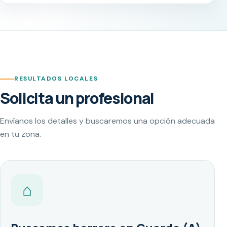
RESULTADOS LOCALES
Solicita un profesional
Envíanos los detalles y buscaremos una opción adecuada
en tu zona.
⌂