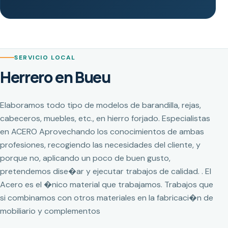
SERVICIO LOCAL
Herrero en Bueu
Elaboramos todo tipo de modelos de barandilla, rejas,
cabeceros, muebles, etc., en hierro forjado. Especialistas
en ACERO Aprovechando los conocimientos de ambas
profesiones, recogiendo las necesidades del cliente, y
porque no, aplicando un poco de buen gusto,
pretendemos dise�ar y ejecutar trabajos de calidad. . El
Acero es el �nico material que trabajamos. Trabajos que
si combinamos con otros materiales en la fabricaci�n de
mobiliario y complementos