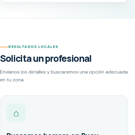
RESULTADOS LOCALES
Solicita un profesional
Envíanos los detalles y buscaremos una opción adecuada
en tu zona.
⌂