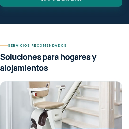
SERVICIOS RECOMENDADOS
Soluciones para hogares y
alojamientos