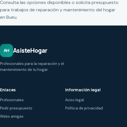
Consulta las opciones disponibles o solicita presupuesto
para trabajos de reparación y mantenimiento del hogar
en Bueu.
AsisteHogar
AH
Profesionales para la reparación y el
mantenimiento de tu hogar.
Enlaces
Información legal
Profesionales
Aviso legal
Pedir presupuesto
Política de privacidad
Webs amigas