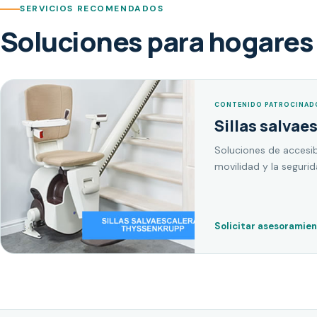
SERVICIOS RECOMENDADOS
Soluciones para hogares 
CONTENIDO PATROCINAD
Sillas salvae
Soluciones de accesib
movilidad y la seguri
Solicitar asesoramie