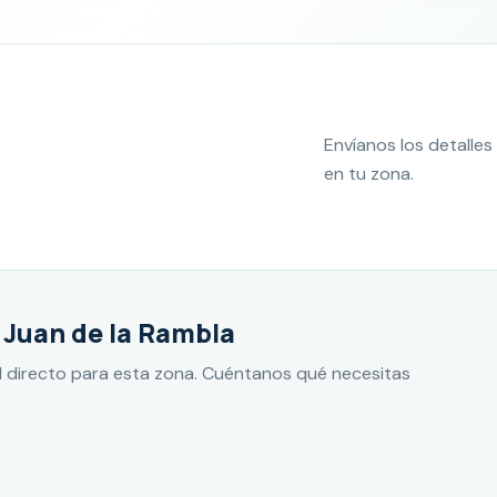
Envíanos los detall
en tu zona.
 Juan de la Rambla
 directo para esta zona. Cuéntanos qué necesitas