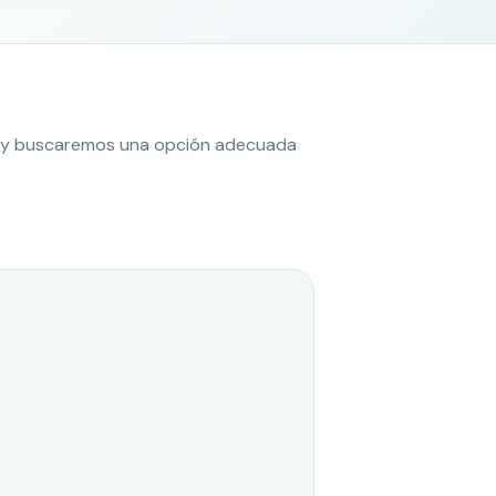
es y buscaremos una opción adecuada