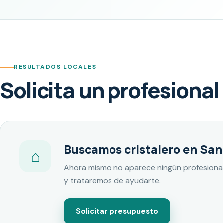
RESULTADOS LOCALES
Solicita un profesional
Buscamos cristalero en San
⌂
Ahora mismo no aparece ningún profesional
y trataremos de ayudarte.
Solicitar presupuesto