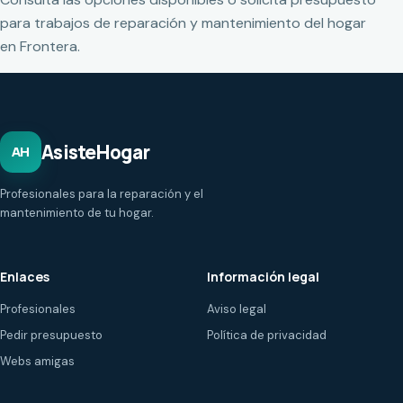
para trabajos de reparación y mantenimiento del hogar
en Frontera.
AsisteHogar
AH
Profesionales para la reparación y el
mantenimiento de tu hogar.
Enlaces
Información legal
Profesionales
Aviso legal
Pedir presupuesto
Política de privacidad
Webs amigas