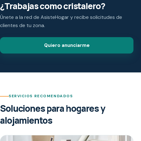
¿Trabajas como cristalero?
Únete a la red de AsisteHogar y recibe solicitudes de
clientes de tu zona.
Quiero anunciarme
SERVICIOS RECOMENDADOS
Soluciones para hogares y
alojamientos