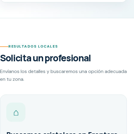
RESULTADOS LOCALES
Solicita un profesional
Envíanos los detalles y buscaremos una opción adecuada
en tu zona.
⌂