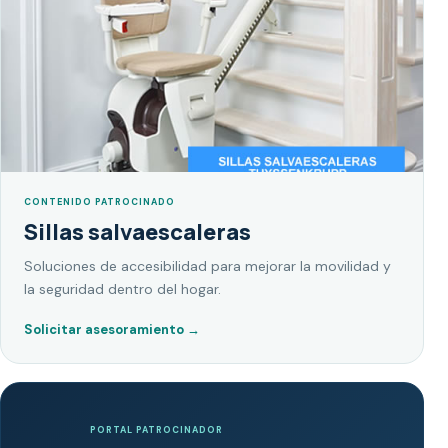
CONTENIDO PATROCINADO
Sillas salvaescaleras
Soluciones de accesibilidad para mejorar la movilidad y
la seguridad dentro del hogar.
Solicitar asesoramiento
→
PORTAL PATROCINADOR