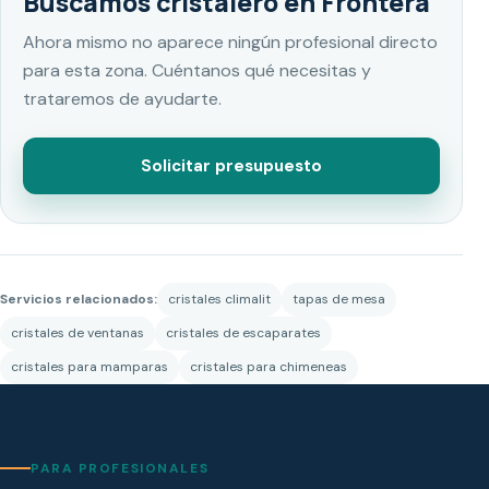
Buscamos cristalero en Frontera
Ahora mismo no aparece ningún profesional directo
para esta zona. Cuéntanos qué necesitas y
trataremos de ayudarte.
Solicitar presupuesto
Servicios relacionados:
cristales climalit
tapas de mesa
cristales de ventanas
cristales de escaparates
cristales para mamparas
cristales para chimeneas
PARA PROFESIONALES