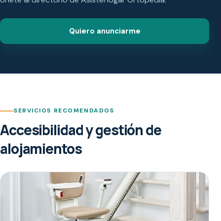
Quiero anunciarme
SERVICIOS RECOMENDADOS
Accesibilidad y gestión de
alojamientos