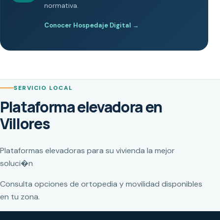
normativa.
Conocer Hospedaje Digital
→
SERVICIO LOCAL
Plataforma elevadora en
Villores
Plataformas elevadoras para su vivienda la mejor
soluci�n
Consulta opciones de ortopedia y movilidad disponibles
en tu zona.