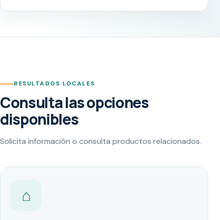
RESULTADOS LOCALES
Consulta las opciones
disponibles
Solicita información o consulta productos relacionados.
⌂