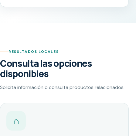
RESULTADOS LOCALES
Consulta las opciones
disponibles
Solicita información o consulta productos relacionados.
⌂