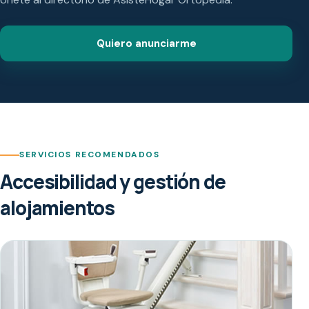
Quiero anunciarme
SERVICIOS RECOMENDADOS
Accesibilidad y gestión de
alojamientos