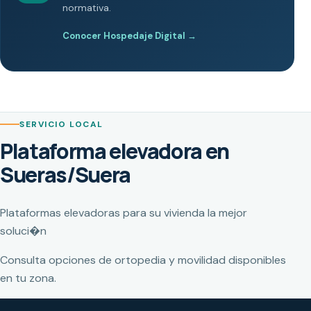
normativa.
Conocer Hospedaje Digital
→
SERVICIO LOCAL
Plataforma elevadora en
Sueras/Suera
Plataformas elevadoras para su vivienda la mejor
soluci�n
Consulta opciones de ortopedia y movilidad disponibles
en tu zona.