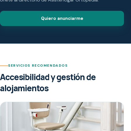
Quiero anunciarme
SERVICIOS RECOMENDADOS
Accesibilidad y gestión de
alojamientos