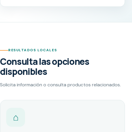
RESULTADOS LOCALES
Consulta las opciones
disponibles
Solicita información o consulta productos relacionados.
⌂