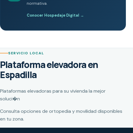
normativa.
Conocer Hospedaje Digital
→
SERVICIO LOCAL
Plataforma elevadora en
Espadilla
Plataformas elevadoras para su vivienda la mejor
soluci�n
Consulta opciones de ortopedia y movilidad disponibles
en tu zona.