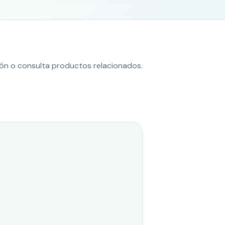
ción o consulta productos relacionados.