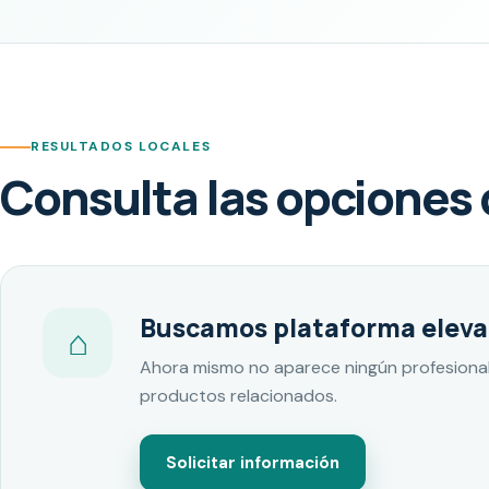
RESULTADOS LOCALES
Consulta las opciones 
Buscamos plataforma elevad
⌂
Ahora mismo no aparece ningún profesional 
productos relacionados.
Solicitar información