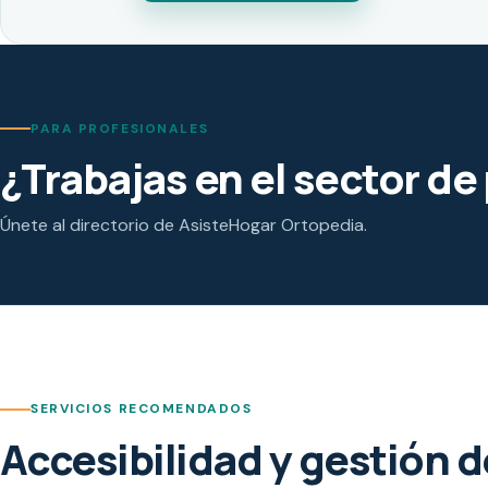
PARA PROFESIONALES
¿Trabajas en el sector d
Únete al directorio de AsisteHogar Ortopedia.
SERVICIOS RECOMENDADOS
Accesibilidad y gestión 