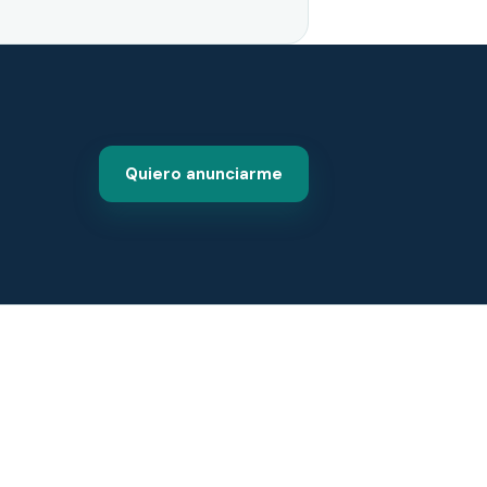
Quiero anunciarme