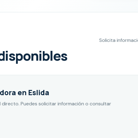
Solicita informa
disponibles
ora en Eslida
directo. Puedes solicitar información o consultar