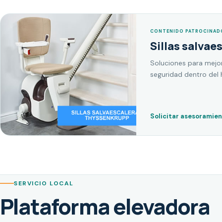
CONTENIDO PATROCINAD
Sillas salvae
Soluciones para mejor
seguridad dentro del 
Solicitar asesoramie
SERVICIO LOCAL
Plataforma elevadora