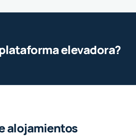
e plataforma elevadora?
de alojamientos