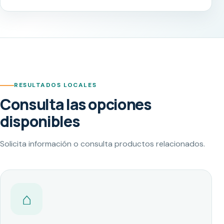
RESULTADOS LOCALES
Consulta las opciones
disponibles
Solicita información o consulta productos relacionados.
⌂