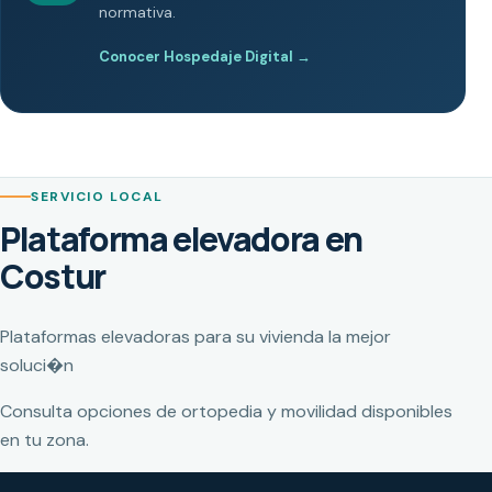
normativa.
Conocer Hospedaje Digital
→
SERVICIO LOCAL
Plataforma elevadora en
Costur
Plataformas elevadoras para su vivienda la mejor
soluci�n
Consulta opciones de ortopedia y movilidad disponibles
en tu zona.