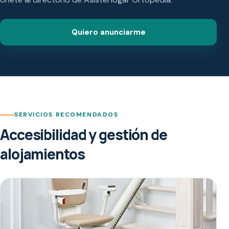
Quiero anunciarme
SERVICIOS RECOMENDADOS
Accesibilidad y gestión de
alojamientos