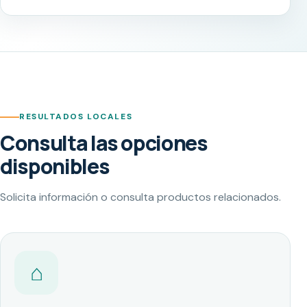
RESULTADOS LOCALES
Consulta las opciones
disponibles
Solicita información o consulta productos relacionados.
⌂