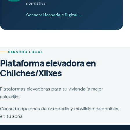
normativa.
Conocer Hospedaje Digital
→
SERVICIO LOCAL
Plataforma elevadora en
Chilches/Xilxes
Plataformas elevadoras para su vivienda la mejor
soluci�n
Consulta opciones de ortopedia y movilidad disponibles
en tu zona.