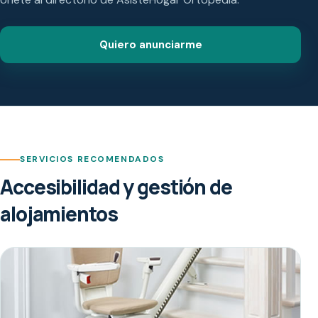
Quiero anunciarme
SERVICIOS RECOMENDADOS
Accesibilidad y gestión de
alojamientos