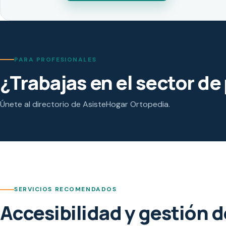
PARA PROFESIONALES
¿Trabajas en el sector d
Únete al directorio de AsisteHogar Ortopedia.
SERVICIOS RECOMENDADOS
Accesibilidad y gestión 