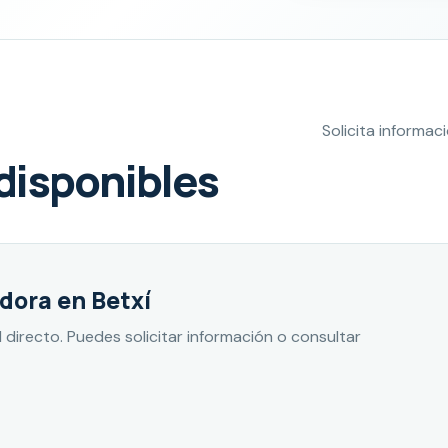
Solicita informa
disponibles
dora en Betxí
directo. Puedes solicitar información o consultar