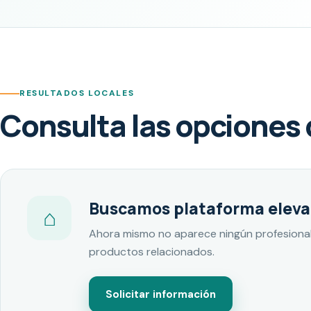
RESULTADOS LOCALES
Consulta las opciones 
Buscamos plataforma eleva
⌂
Ahora mismo no aparece ningún profesional 
productos relacionados.
Solicitar información