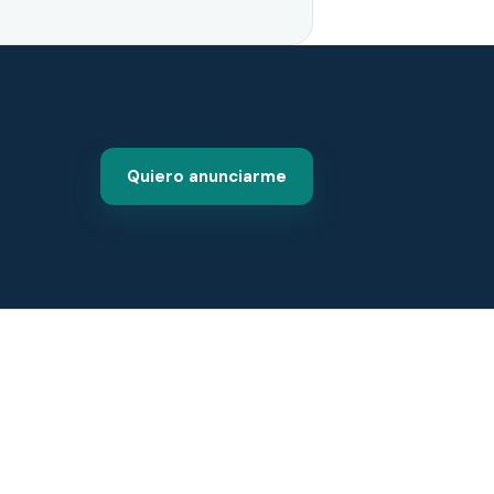
Quiero anunciarme