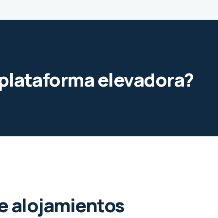
e plataforma elevadora?
de alojamientos