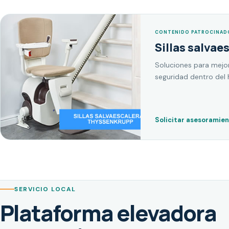
CONTENIDO PATROCINAD
Sillas salvae
Soluciones para mejor
seguridad dentro del 
Solicitar asesoramie
SERVICIO LOCAL
Plataforma elevadora