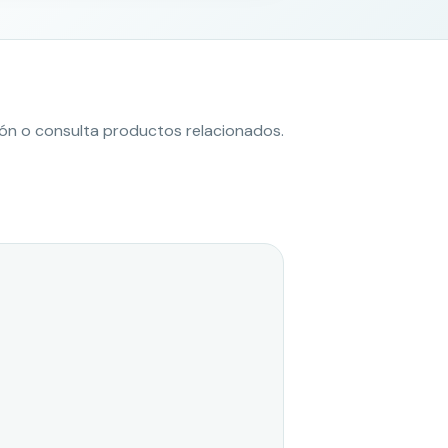
ción o consulta productos relacionados.