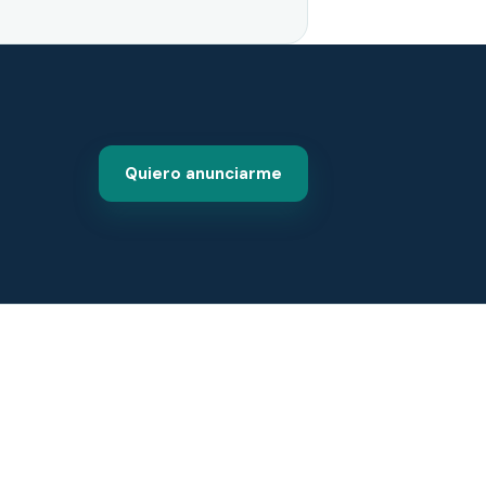
Quiero anunciarme