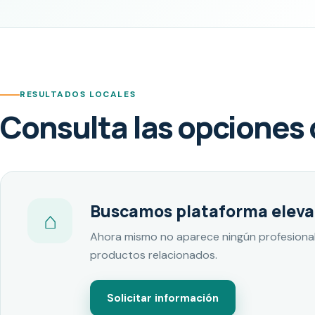
RESULTADOS LOCALES
Consulta las opciones 
Buscamos plataforma eleva
⌂
Ahora mismo no aparece ningún profesional 
productos relacionados.
Solicitar información