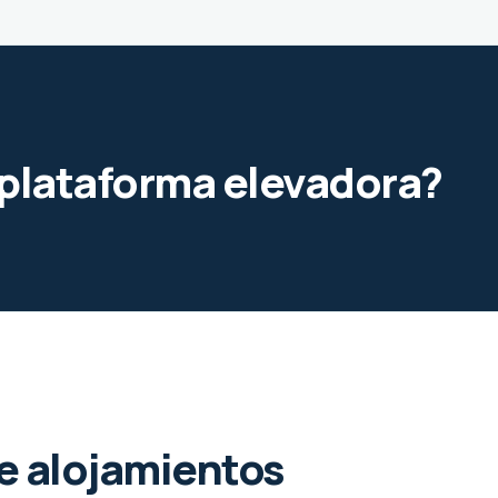
e plataforma elevadora?
de alojamientos