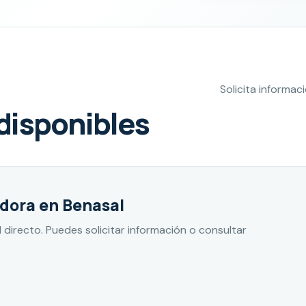
Solicita informa
disponibles
dora en Benasal
directo. Puedes solicitar información o consultar