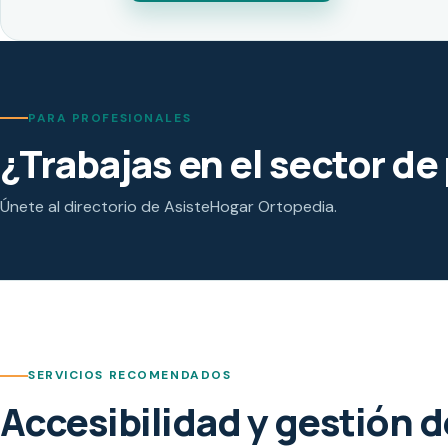
PARA PROFESIONALES
¿Trabajas en el sector d
Únete al directorio de AsisteHogar Ortopedia.
SERVICIOS RECOMENDADOS
Accesibilidad y gestión 