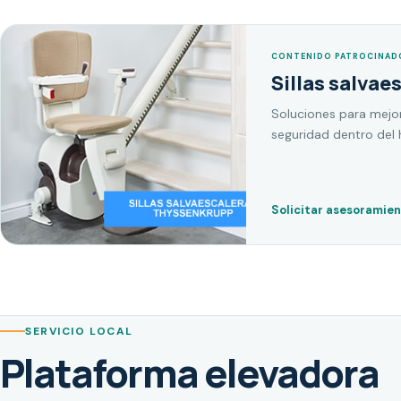
CONTENIDO PATROCINAD
Sillas salvae
Soluciones para mejor
seguridad dentro del 
Solicitar asesoramie
SERVICIO LOCAL
Plataforma elevadora