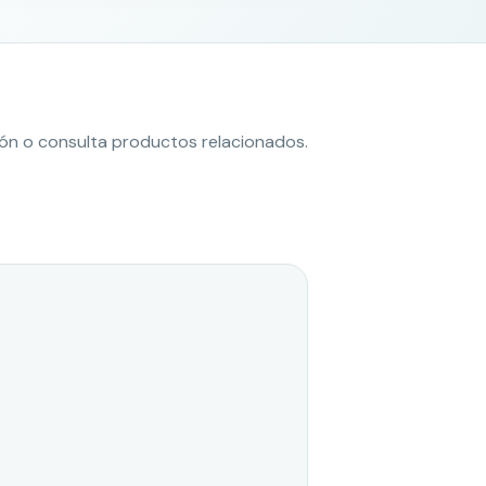
ción o consulta productos relacionados.