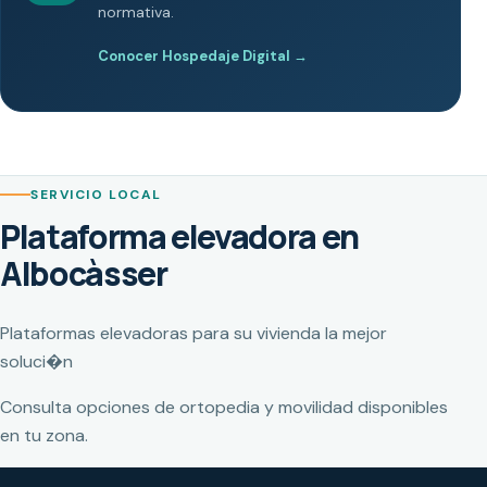
normativa.
Conocer Hospedaje Digital
→
SERVICIO LOCAL
Plataforma elevadora en
Albocàsser
Plataformas elevadoras para su vivienda la mejor
soluci�n
Consulta opciones de ortopedia y movilidad disponibles
en tu zona.