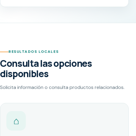
RESULTADOS LOCALES
Consulta las opciones
disponibles
Solicita información o consulta productos relacionados.
⌂