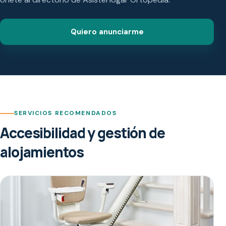
Quiero anunciarme
SERVICIOS RECOMENDADOS
Accesibilidad y gestión de
alojamientos