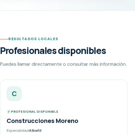
RESULTADOS LOCALES
Profesionales disponibles
Puedes llamar directamente o consultar más información.
C
PROFESIONAL DISPONIBLE
Construcciones Moreno
Especialidad
Albañil