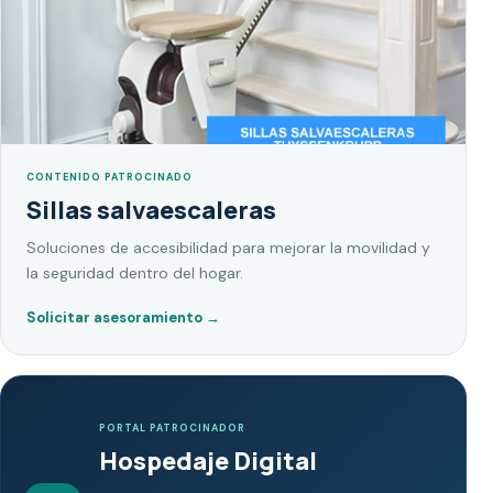
CONTENIDO PATROCINADO
Sillas salvaescaleras
Soluciones de accesibilidad para mejorar la movilidad y
la seguridad dentro del hogar.
Solicitar asesoramiento
→
PORTAL PATROCINADOR
Hospedaje Digital