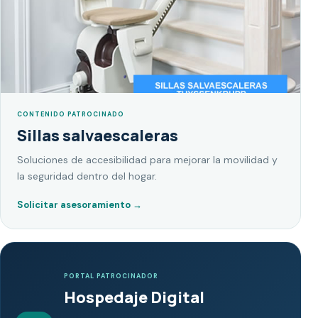
CONTENIDO PATROCINADO
Sillas salvaescaleras
Soluciones de accesibilidad para mejorar la movilidad y
la seguridad dentro del hogar.
Solicitar asesoramiento
→
PORTAL PATROCINADOR
Hospedaje Digital