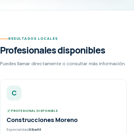
RESULTADOS LOCALES
Profesionales disponibles
Puedes llamar directamente o consultar más información.
C
PROFESIONAL DISPONIBLE
Construcciones Moreno
Especialidad
Albañil