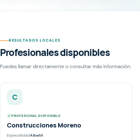
RESULTADOS LOCALES
Profesionales disponibles
Puedes llamar directamente o consultar más información.
C
PROFESIONAL DISPONIBLE
Construcciones Moreno
Especialidad
Albañil