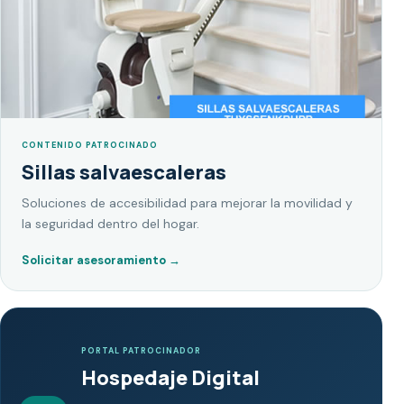
CONTENIDO PATROCINADO
Sillas salvaescaleras
Soluciones de accesibilidad para mejorar la movilidad y
la seguridad dentro del hogar.
Solicitar asesoramiento
→
PORTAL PATROCINADOR
Hospedaje Digital