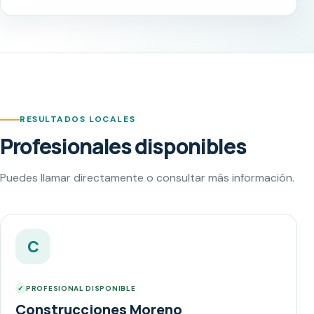
RESULTADOS LOCALES
Profesionales disponibles
Puedes llamar directamente o consultar más información.
C
PROFESIONAL DISPONIBLE
Construcciones Moreno