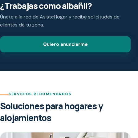
¿Trabajas como albañil?
Únete a la red de AsisteHogar y recibe solicitudes de
clientes de tu zona.
Quiero anunciarme
SERVICIOS RECOMENDADOS
Soluciones para hogares y
alojamientos