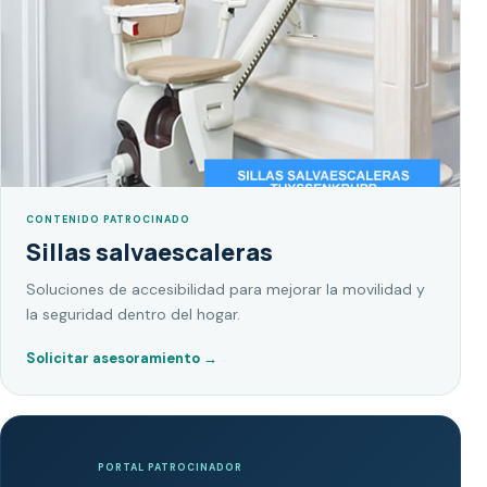
CONTENIDO PATROCINADO
Sillas salvaescaleras
Soluciones de accesibilidad para mejorar la movilidad y
la seguridad dentro del hogar.
Solicitar asesoramiento
→
PORTAL PATROCINADOR