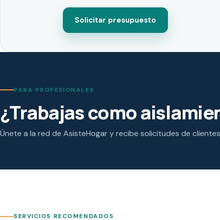
Solicitar presupuesto
PARA PROFESIONALES
¿Trabajas como aislamien
Únete a la red de AsisteHogar y recibe solicitudes de cliente
SERVICIOS RECOMENDADOS