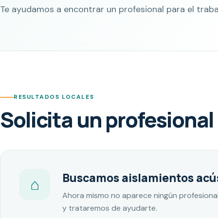
Te ayudamos a encontrar un profesional para el traba
RESULTADOS LOCALES
Solicita un profesional
Buscamos aislamientos acúst
⌂
Ahora mismo no aparece ningún profesional
y trataremos de ayudarte.