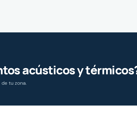
tos acústicos y térmicos
s de tu zona.