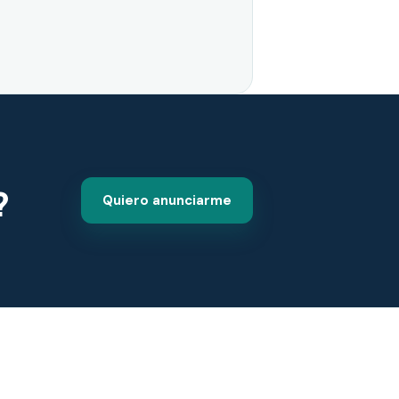
?
Quiero anunciarme