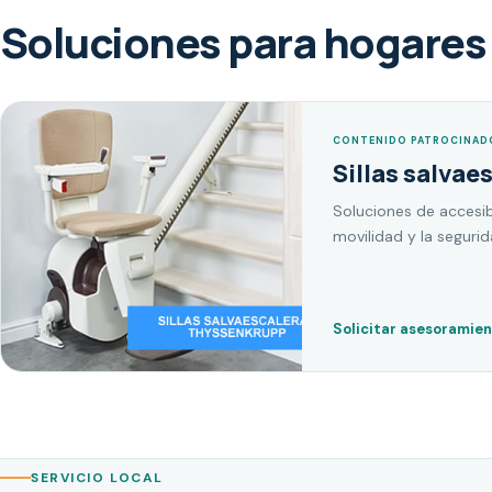
Soluciones para hogares 
CONTENIDO PATROCINAD
Sillas salvae
Soluciones de accesib
movilidad y la seguri
Solicitar asesoramie
SERVICIO LOCAL