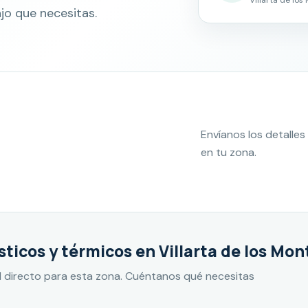
jo que necesitas.
Envíanos los detall
en tu zona.
icos y térmicos en Villarta de los Mon
 directo para esta zona. Cuéntanos qué necesitas