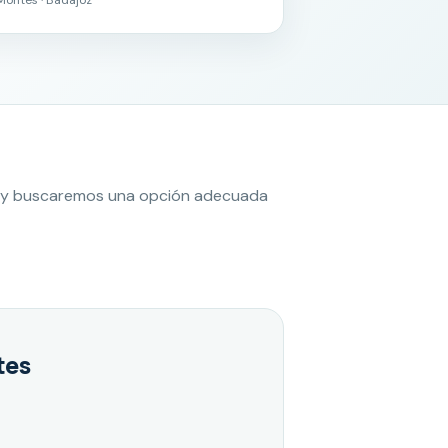
es y buscaremos una opción adecuada
tes