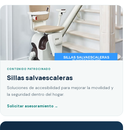
CONTENIDO PATROCINADO
Sillas salvaescaleras
Soluciones de accesibilidad para mejorar la movilidad y
la seguridad dentro del hogar.
Solicitar asesoramiento
→