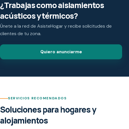
¿Trabajas como aislamientos
acústicos y térmicos?
Únete a la red de AsisteHogar y recibe solicitudes de
clientes de tu zona.
Quiero anunciarme
SERVICIOS RECOMENDADOS
Soluciones para hogares y
alojamientos