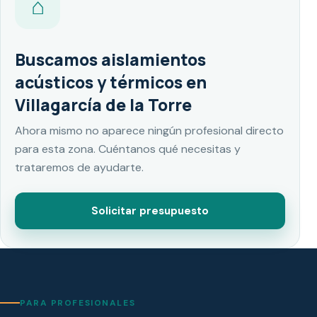
⌂
Buscamos aislamientos
acústicos y térmicos en
Villagarcía de la Torre
Ahora mismo no aparece ningún profesional directo
para esta zona. Cuéntanos qué necesitas y
trataremos de ayudarte.
Solicitar presupuesto
PARA PROFESIONALES