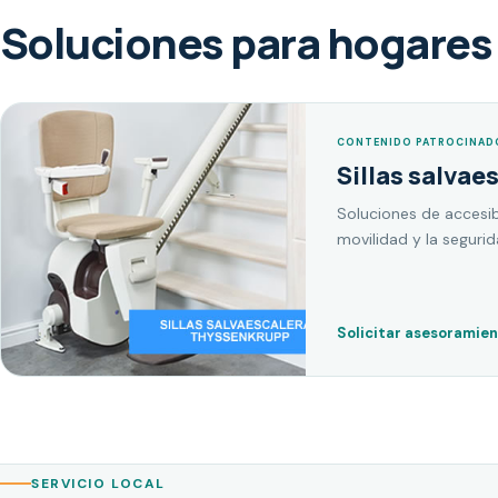
Soluciones para hogares 
CONTENIDO PATROCINAD
Sillas salvae
Soluciones de accesib
movilidad y la seguri
Solicitar asesoramie
SERVICIO LOCAL