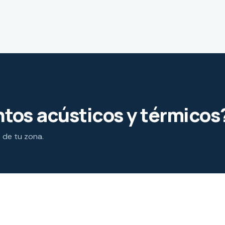
tos acústicos y térmicos
s de tu zona.