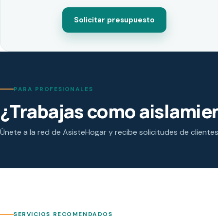
Solicitar presupuesto
PARA PROFESIONALES
¿Trabajas como aislamien
Únete a la red de AsisteHogar y recibe solicitudes de cliente
SERVICIOS RECOMENDADOS