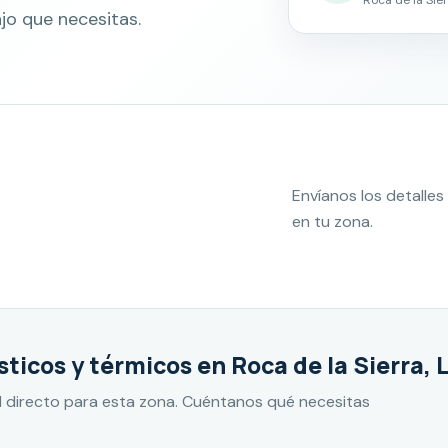
jo que necesitas.
Envíanos los detall
en tu zona.
icos y térmicos en Roca de la Sierra, 
 directo para esta zona. Cuéntanos qué necesitas