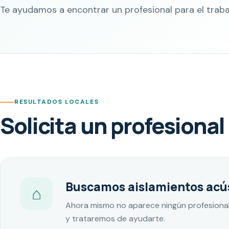
Te ayudamos a encontrar un profesional para el traba
RESULTADOS LOCALES
Solicita un profesional
Buscamos aislamientos acúst
⌂
Ahora mismo no aparece ningún profesional
y trataremos de ayudarte.