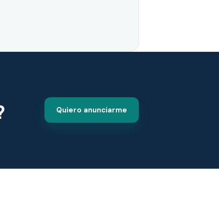
?
Quiero anunciarme