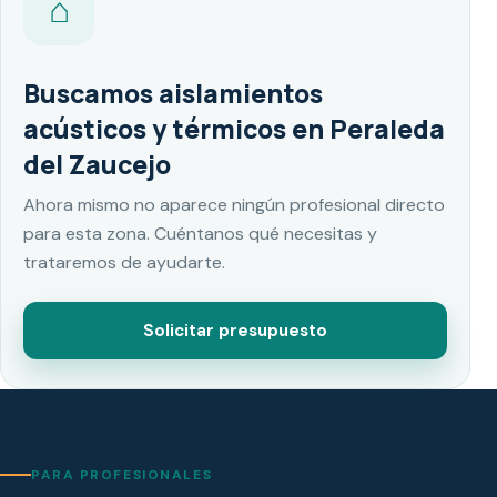
⌂
Buscamos aislamientos
acústicos y térmicos en Peraleda
del Zaucejo
Ahora mismo no aparece ningún profesional directo
para esta zona. Cuéntanos qué necesitas y
trataremos de ayudarte.
Solicitar presupuesto
PARA PROFESIONALES