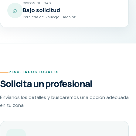
DISPONIBILIDAD
⌕
Bajo solicitud
Peraleda del Zaucejo · Badajoz
RESULTADOS LOCALES
Solicita un profesional
Envíanos los detalles y buscaremos una opción adecuada
en tu zona.