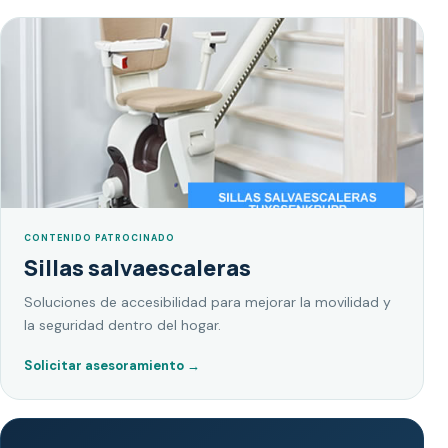
CONTENIDO PATROCINADO
Sillas salvaescaleras
Soluciones de accesibilidad para mejorar la movilidad y
la seguridad dentro del hogar.
Solicitar asesoramiento
→