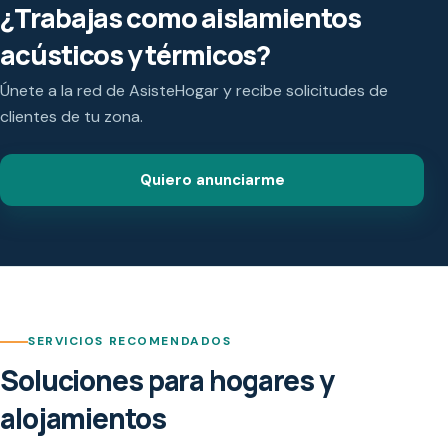
¿Trabajas como aislamientos
acústicos y térmicos?
Únete a la red de AsisteHogar y recibe solicitudes de
clientes de tu zona.
Quiero anunciarme
SERVICIOS RECOMENDADOS
Soluciones para hogares y
alojamientos