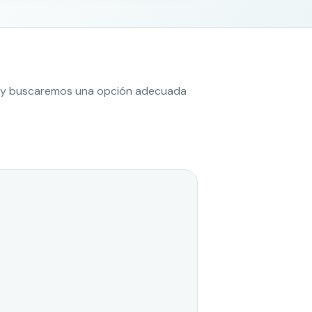
es y buscaremos una opción adecuada