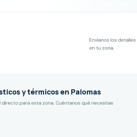
Envíanos los detall
en tu zona.
ticos y térmicos en Palomas
 directo para esta zona. Cuéntanos qué necesitas