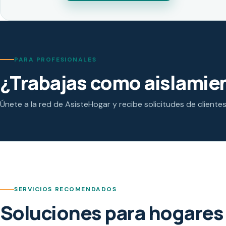
PARA PROFESIONALES
¿Trabajas como aislamien
Únete a la red de AsisteHogar y recibe solicitudes de cliente
SERVICIOS RECOMENDADOS
Soluciones para hogares 