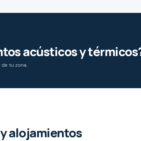
tos acústicos y térmicos
s de tu zona.
y alojamientos