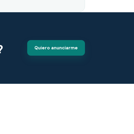
?
Quiero anunciarme