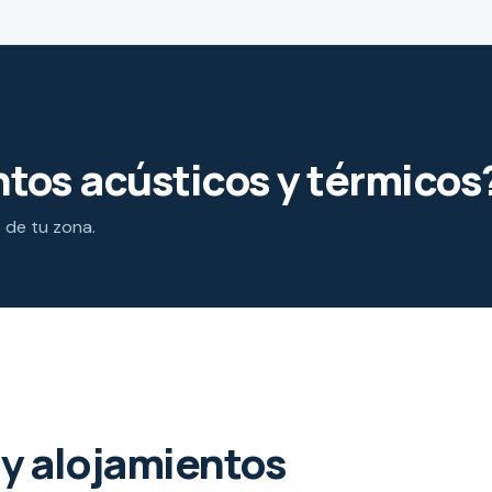
tos acústicos y térmicos
s de tu zona.
y alojamientos