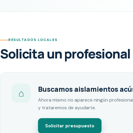
RESULTADOS LOCALES
Solicita un profesional
Buscamos aislamientos acús
⌂
Ahora mismo no aparece ningún profesional
y trataremos de ayudarte.
Solicitar presupuesto