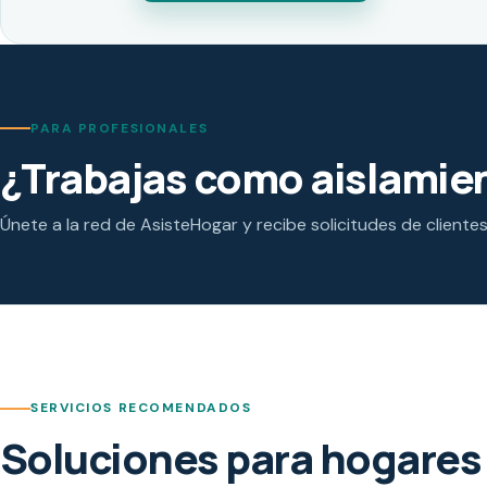
PARA PROFESIONALES
¿Trabajas como aislamien
Únete a la red de AsisteHogar y recibe solicitudes de cliente
SERVICIOS RECOMENDADOS
Soluciones para hogares 