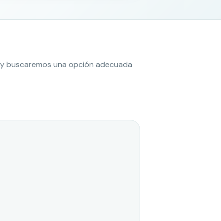
es y buscaremos una opción adecuada