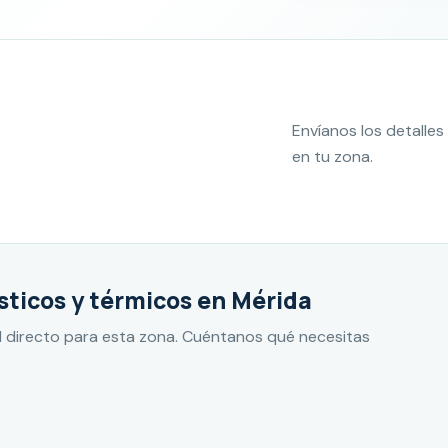
Envíanos los detall
en tu zona.
ticos y térmicos en Mérida
 directo para esta zona. Cuéntanos qué necesitas