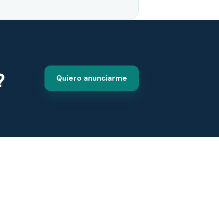
?
Quiero anunciarme