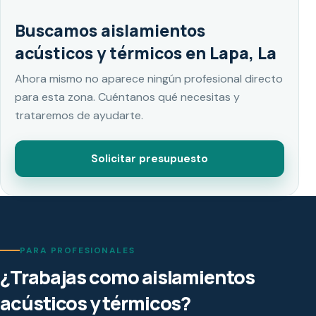
Buscamos aislamientos
acústicos y térmicos en Lapa, La
Ahora mismo no aparece ningún profesional directo
para esta zona. Cuéntanos qué necesitas y
trataremos de ayudarte.
Solicitar presupuesto
PARA PROFESIONALES
¿Trabajas como aislamientos
acústicos y térmicos?