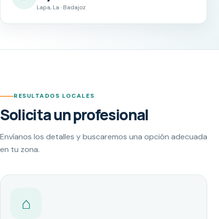
Lapa, La · Badajoz
RESULTADOS LOCALES
Solicita un profesional
Envíanos los detalles y buscaremos una opción adecuada
en tu zona.
⌂