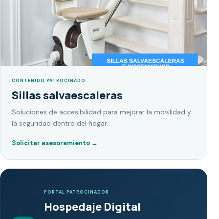
CONTENIDO PATROCINADO
Sillas salvaescaleras
Soluciones de accesibilidad para mejorar la movilidad y
la seguridad dentro del hogar.
Solicitar asesoramiento
→
PORTAL PATROCINADOR
Hospedaje Digital