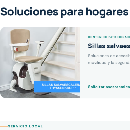
Soluciones para hogares 
CONTENIDO PATROCINAD
Sillas salvae
Soluciones de accesib
movilidad y la seguri
Solicitar asesoramie
SERVICIO LOCAL