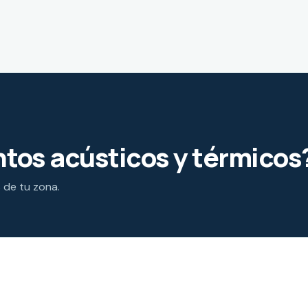
tos acústicos y térmicos
s de tu zona.