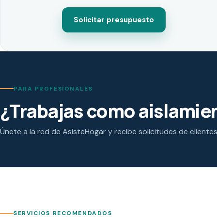
Solicitar presupuesto
PARA PROFESIONALES
¿Trabajas como aislamien
Únete a la red de AsisteHogar y recibe solicitudes de cliente
SERVICIOS RECOMENDADOS