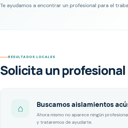
Te ayudamos a encontrar un profesional para el traba
RESULTADOS LOCALES
Solicita un profesional
Buscamos aislamientos acús
⌂
Ahora mismo no aparece ningún profesional
y trataremos de ayudarte.