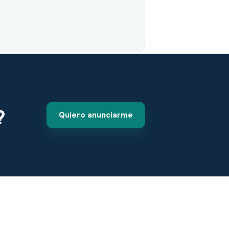
?
Quiero anunciarme