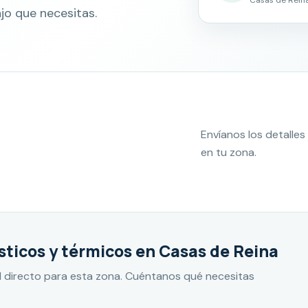
jo que necesitas.
Envíanos los detall
en tu zona.
ticos y térmicos en Casas de Reina
 directo para esta zona. Cuéntanos qué necesitas