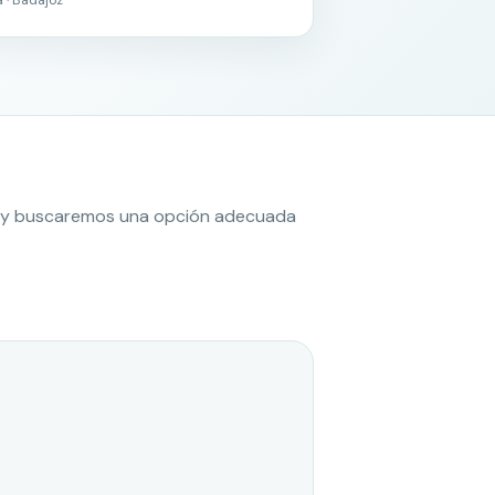
es y buscaremos una opción adecuada