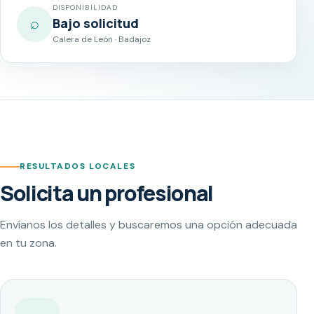
DISPONIBILIDAD
⌕
Bajo solicitud
Calera de León · Badajoz
RESULTADOS LOCALES
Solicita un profesional
Envíanos los detalles y buscaremos una opción adecuada
en tu zona.