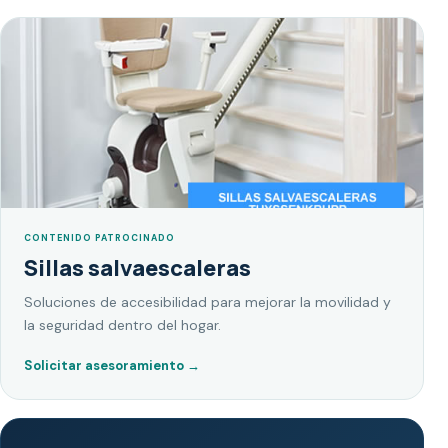
CONTENIDO PATROCINADO
Sillas salvaescaleras
Soluciones de accesibilidad para mejorar la movilidad y
la seguridad dentro del hogar.
Solicitar asesoramiento
→