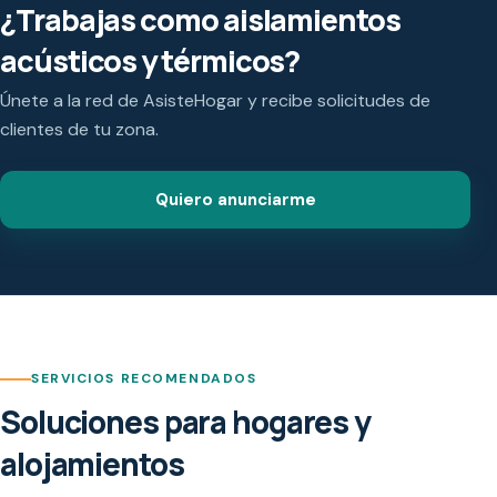
¿Trabajas como aislamientos
acústicos y térmicos?
Únete a la red de AsisteHogar y recibe solicitudes de
clientes de tu zona.
Quiero anunciarme
SERVICIOS RECOMENDADOS
Soluciones para hogares y
alojamientos