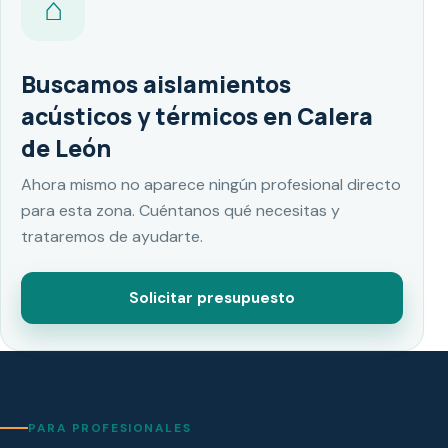
⌂
Buscamos aislamientos
acústicos y térmicos en Calera
de León
Ahora mismo no aparece ningún profesional directo
para esta zona. Cuéntanos qué necesitas y
trataremos de ayudarte.
Solicitar presupuesto
PARA PROFESIONALES