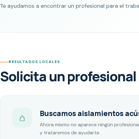
Te ayudamos a encontrar un profesional para el traba
RESULTADOS LOCALES
Solicita un profesional
Buscamos aislamientos acús
⌂
Ahora mismo no aparece ningún profesional
y trataremos de ayudarte.