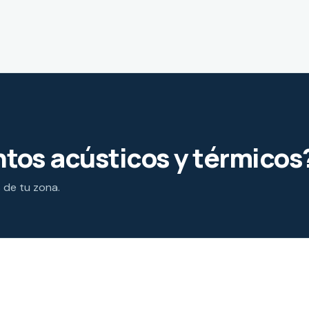
tos acústicos y térmicos
s de tu zona.