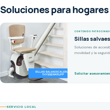
Soluciones para hogares 
CONTENIDO PATROCINAD
Sillas salvae
Soluciones de accesib
movilidad y la seguri
Solicitar asesoramie
SERVICIO LOCAL