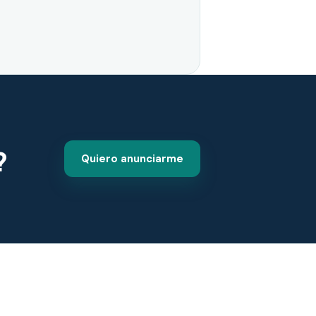
?
Quiero anunciarme