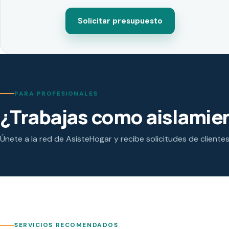
Solicitar presupuesto
PARA PROFESIONALES
¿Trabajas como aislamien
Únete a la red de AsisteHogar y recibe solicitudes de cliente
SERVICIOS RECOMENDADOS