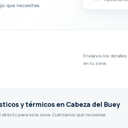
jo que necesitas.
Envíanos los detall
en tu zona.
ticos y térmicos en Cabeza del Buey
 directo para esta zona. Cuéntanos qué necesitas