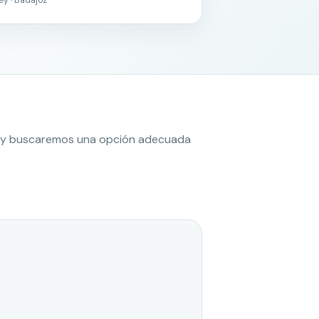
es y buscaremos una opción adecuada