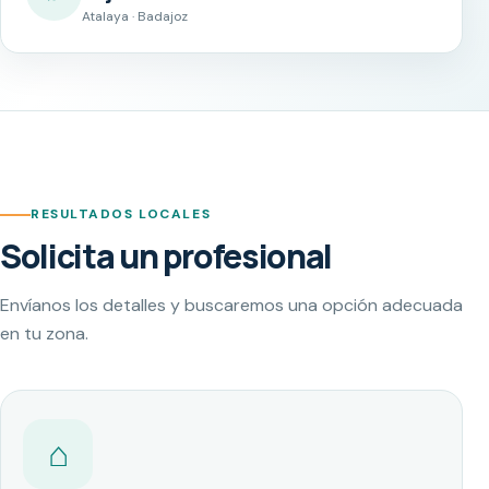
Atalaya · Badajoz
RESULTADOS LOCALES
Solicita un profesional
Envíanos los detalles y buscaremos una opción adecuada
en tu zona.
⌂