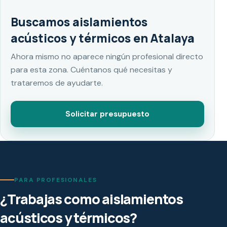
Buscamos aislamientos
acústicos y térmicos en Atalaya
Ahora mismo no aparece ningún profesional directo
para esta zona. Cuéntanos qué necesitas y
trataremos de ayudarte.
Solicitar presupuesto
PARA PROFESIONALES
¿Trabajas como aislamientos
acústicos y térmicos?