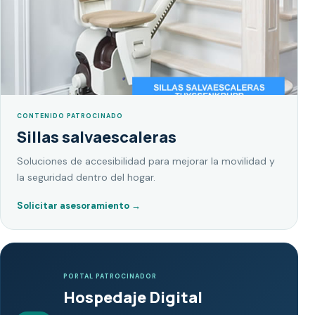
CONTENIDO PATROCINADO
Sillas salvaescaleras
Soluciones de accesibilidad para mejorar la movilidad y
la seguridad dentro del hogar.
Solicitar asesoramiento
→
PORTAL PATROCINADOR
Hospedaje Digital