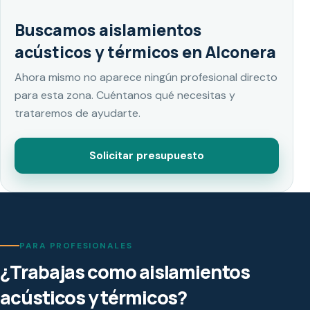
Buscamos aislamientos
acústicos y térmicos en Alconera
Ahora mismo no aparece ningún profesional directo
para esta zona. Cuéntanos qué necesitas y
trataremos de ayudarte.
Solicitar presupuesto
PARA PROFESIONALES
¿Trabajas como aislamientos
acústicos y térmicos?