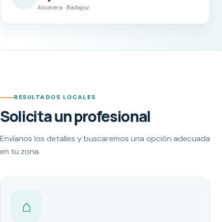
Alconera · Badajoz
RESULTADOS LOCALES
Solicita un profesional
Envíanos los detalles y buscaremos una opción adecuada
en tu zona.
⌂