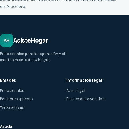
en Alconera.
AsisteHogar
AH
Profesionales para la reparación y el
mantenimiento de tu hogar.
Enlaces
Información legal
Profesionales
Aviso legal
Pedir presupuesto
Política de privacidad
Webs amigas
Ayuda