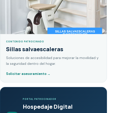
CONTENIDO PATROCINADO
Sillas salvaescaleras
Soluciones de accesibilidad para mejorar la movilidad y
la seguridad dentro del hogar.
Solicitar asesoramiento
→
PORTAL PATROCINADOR
Hospedaje Digital