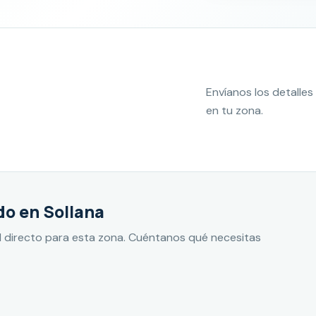
Envíanos los detall
en tu zona.
do en Sollana
 directo para esta zona. Cuéntanos qué necesitas