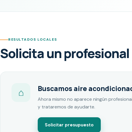
RESULTADOS LOCALES
Solicita un profesional
Buscamos aire acondiciona
⌂
Ahora mismo no aparece ningún profesional
y trataremos de ayudarte.
Solicitar presupuesto