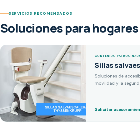
SERVICIOS RECOMENDADOS
Soluciones para hogares 
CONTENIDO PATROCINAD
Sillas salvae
Soluciones de accesib
movilidad y la seguri
Solicitar asesoramie