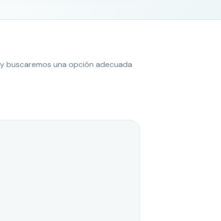
es y buscaremos una opción adecuada