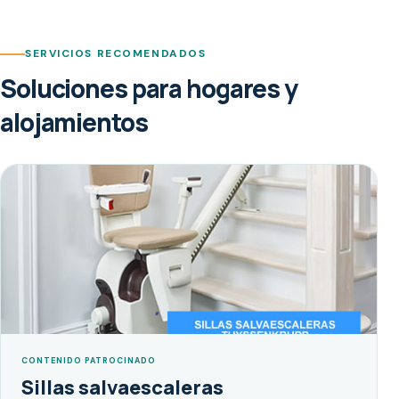
SERVICIOS RECOMENDADOS
Soluciones para hogares y
alojamientos
CONTENIDO PATROCINADO
Sillas salvaescaleras