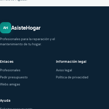
AsisteHogar
AH
Profesionales para la reparación y el
mantenimiento de tu hogar.
Enlaces
Información legal
Profesionales
Aviso legal
Pedir presupuesto
Política de privacidad
Webs amigas
Ayuda