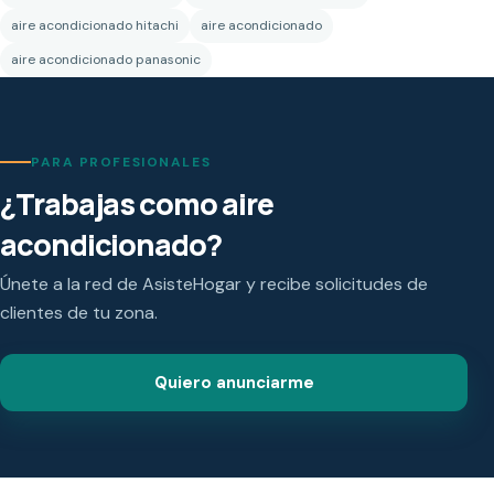
aire acondicionado hitachi
aire acondicionado
aire acondicionado panasonic
PARA PROFESIONALES
¿Trabajas como aire
acondicionado?
Únete a la red de AsisteHogar y recibe solicitudes de
clientes de tu zona.
Quiero anunciarme