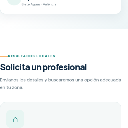
Siete Aguas · València
RESULTADOS LOCALES
Solicita un profesional
Envíanos los detalles y buscaremos una opción adecuada
en tu zona.
⌂