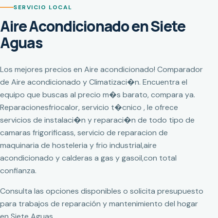
SERVICIO LOCAL
Aire Acondicionado en Siete
Aguas
Los mejores precios en Aire acondicionado! Comparador
de Aire acondicionado y Climatizaci�n. Encuentra el
equipo que buscas al precio m�s barato, compara ya.
Reparacionesfriocalor, servicio t�cnico , le ofrece
servicios de instalaci�n y reparaci�n de todo tipo de
camaras frigorificass, servicio de reparacion de
maquinaria de hosteleria y frio industrial,aire
acondicionado y calderas a gas y gasoil,con total
confianza.
Consulta las opciones disponibles o solicita presupuesto
para trabajos de reparación y mantenimiento del hogar
en Siete Aguas.