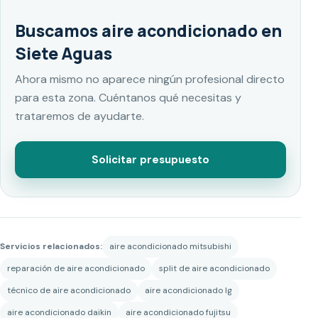
Buscamos aire acondicionado en
Siete Aguas
Ahora mismo no aparece ningún profesional directo
para esta zona. Cuéntanos qué necesitas y
trataremos de ayudarte.
Solicitar presupuesto
Servicios relacionados:
aire acondicionado mitsubishi
reparación de aire acondicionado
split de aire acondicionado
técnico de aire acondicionado
aire acondicionado lg
aire acondicionado daikin
aire acondicionado fujitsu