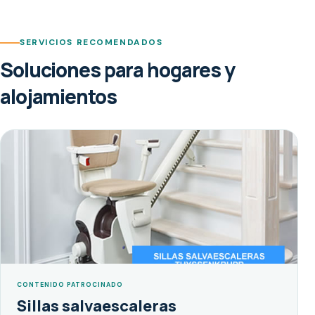
SERVICIOS RECOMENDADOS
Soluciones para hogares y
alojamientos
CONTENIDO PATROCINADO
Sillas salvaescaleras