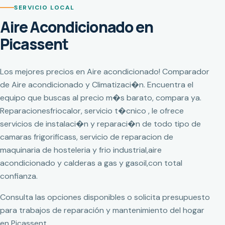
SERVICIO LOCAL
Aire Acondicionado en
Picassent
Los mejores precios en Aire acondicionado! Comparador
de Aire acondicionado y Climatizaci�n. Encuentra el
equipo que buscas al precio m�s barato, compara ya.
Reparacionesfriocalor, servicio t�cnico , le ofrece
servicios de instalaci�n y reparaci�n de todo tipo de
camaras frigorificass, servicio de reparacion de
maquinaria de hosteleria y frio industrial,aire
acondicionado y calderas a gas y gasoil,con total
confianza.
Consulta las opciones disponibles o solicita presupuesto
para trabajos de reparación y mantenimiento del hogar
en Picassent.