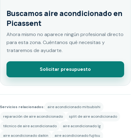
Buscamos aire acondicionado en
Picassent
Ahora mismo no aparece ningún profesional directo
para esta zona. Cuéntanos qué necesitas y
trataremos de ayudarte.
Solicitar presupuesto
Servicios relacionados:
aire acondicionado mitsubishi
reparación de aire acondicionado
split de aire acondicionado
técnico de aire acondicionado
aire acondicionado lg
aire acondicionado daikin
aire acondicionado fujitsu