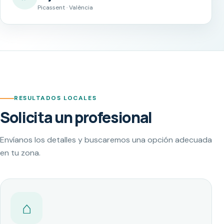
Picassent · València
RESULTADOS LOCALES
Solicita un profesional
Envíanos los detalles y buscaremos una opción adecuada
en tu zona.
⌂