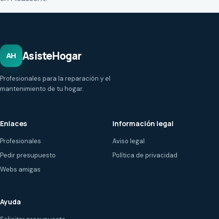
AsisteHogar
AH
Profesionales para la reparación y el
mantenimiento de tu hogar.
Enlaces
Información legal
Profesionales
Aviso legal
Pedir presupuesto
Política de privacidad
Webs amigas
Ayuda