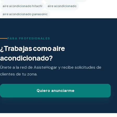
aire acondicionado hitachi
aire acondicionado
aire acondicionado panasonic
PARA PROFESIONALES
¿Trabajas como aire
acondicionado?
Únete a la red de AsisteHogar y recibe solicitudes de
clientes de tu zona.
Quiero anunciarme