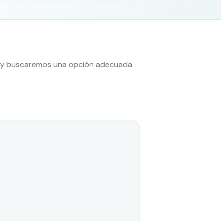
es y buscaremos una opción adecuada