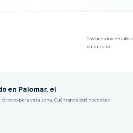
Envíanos los detall
en tu zona.
o en Palomar, el
 directo para esta zona. Cuéntanos qué necesitas