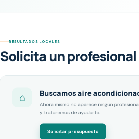
RESULTADOS LOCALES
Solicita un profesional
Buscamos aire acondicionad
⌂
Ahora mismo no aparece ningún profesional
y trataremos de ayudarte.
Solicitar presupuesto