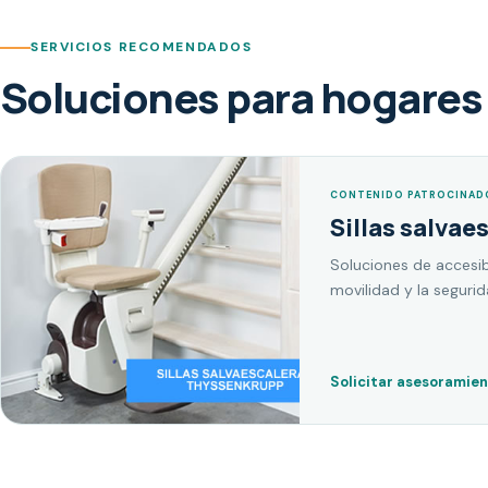
SERVICIOS RECOMENDADOS
Soluciones para hogares 
CONTENIDO PATROCINAD
Sillas salvae
Soluciones de accesib
movilidad y la seguri
Solicitar asesoramie