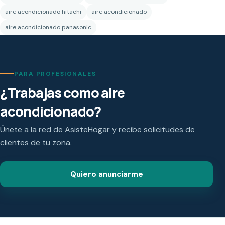
aire acondicionado hitachi
aire acondicionado
aire acondicionado panasonic
PARA PROFESIONALES
¿Trabajas como aire
acondicionado?
Únete a la red de AsisteHogar y recibe solicitudes de
clientes de tu zona.
Quiero anunciarme