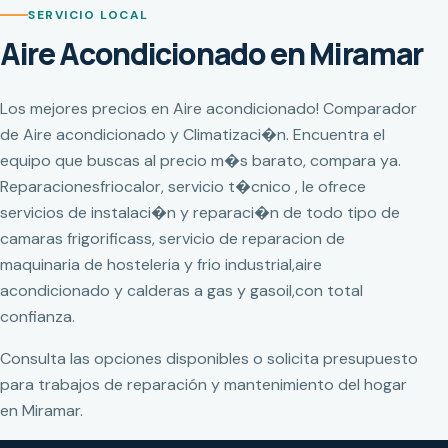
SERVICIO LOCAL
Aire Acondicionado en Miramar
Los mejores precios en Aire acondicionado! Comparador
de Aire acondicionado y Climatizaci�n. Encuentra el
equipo que buscas al precio m�s barato, compara ya.
Reparacionesfriocalor, servicio t�cnico , le ofrece
servicios de instalaci�n y reparaci�n de todo tipo de
camaras frigorificass, servicio de reparacion de
maquinaria de hosteleria y frio industrial,aire
acondicionado y calderas a gas y gasoil,con total
confianza.
Consulta las opciones disponibles o solicita presupuesto
para trabajos de reparación y mantenimiento del hogar
en Miramar.