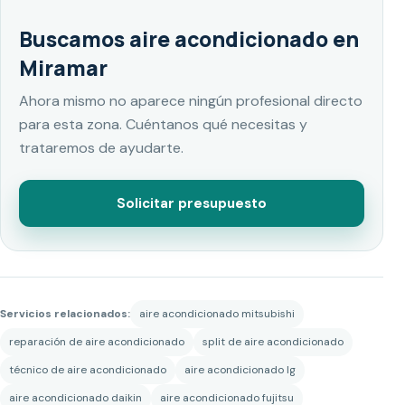
Buscamos aire acondicionado en
Miramar
Ahora mismo no aparece ningún profesional directo
para esta zona. Cuéntanos qué necesitas y
trataremos de ayudarte.
Solicitar presupuesto
Servicios relacionados:
aire acondicionado mitsubishi
reparación de aire acondicionado
split de aire acondicionado
técnico de aire acondicionado
aire acondicionado lg
aire acondicionado daikin
aire acondicionado fujitsu