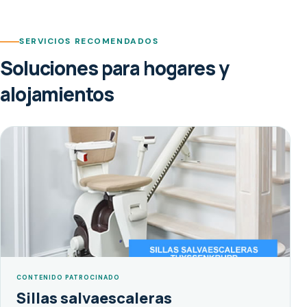
SERVICIOS RECOMENDADOS
Soluciones para hogares y
alojamientos
CONTENIDO PATROCINADO
Sillas salvaescaleras