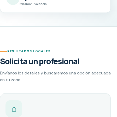
Miramar · València
RESULTADOS LOCALES
Solicita un profesional
Envíanos los detalles y buscaremos una opción adecuada
en tu zona.
⌂