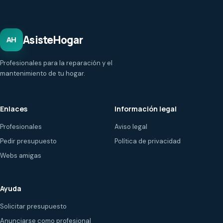
AsisteHogar
AH
Profesionales para la reparación y el
mantenimiento de tu hogar.
Enlaces
Información legal
Profesionales
Aviso legal
Pedir presupuesto
Política de privacidad
Webs amigas
Ayuda
Solicitar presupuesto
Anunciarse como profesional