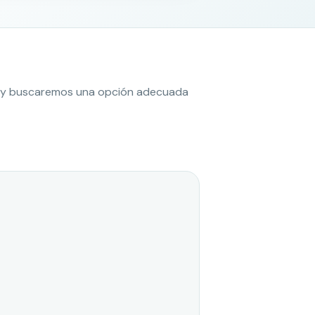
es y buscaremos una opción adecuada