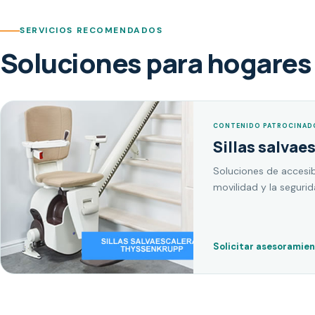
SERVICIOS RECOMENDADOS
Soluciones para hogares 
CONTENIDO PATROCINAD
Sillas salvae
Soluciones de accesib
movilidad y la seguri
Solicitar asesoramie