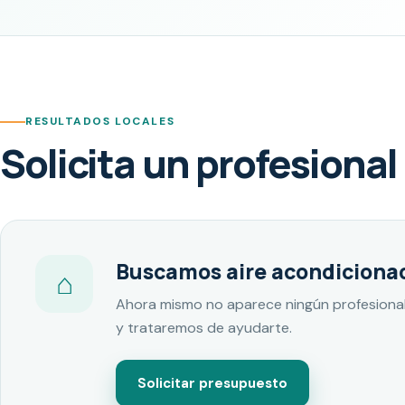
RESULTADOS LOCALES
Solicita un profesional
Buscamos aire acondicionad
⌂
Ahora mismo no aparece ningún profesional
y trataremos de ayudarte.
Solicitar presupuesto