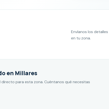
Envíanos los detall
en tu zona.
o en Millares
 directo para esta zona. Cuéntanos qué necesitas