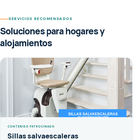
SERVICIOS RECOMENDADOS
Soluciones para hogares y
alojamientos
CONTENIDO PATROCINADO
Sillas salvaescaleras