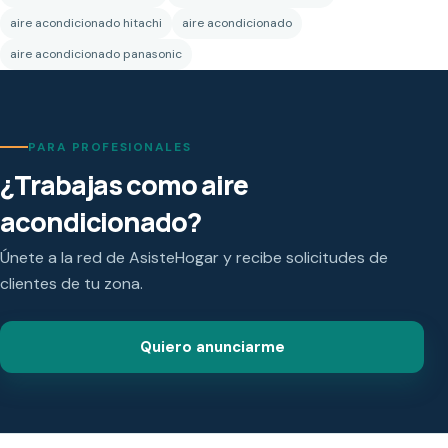
aire acondicionado hitachi
aire acondicionado
aire acondicionado panasonic
PARA PROFESIONALES
¿Trabajas como aire
acondicionado?
Únete a la red de AsisteHogar y recibe solicitudes de
clientes de tu zona.
Quiero anunciarme