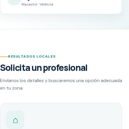
Macastre · València
RESULTADOS LOCALES
Solicita un profesional
Envíanos los detalles y buscaremos una opción adecuada
en tu zona.
⌂