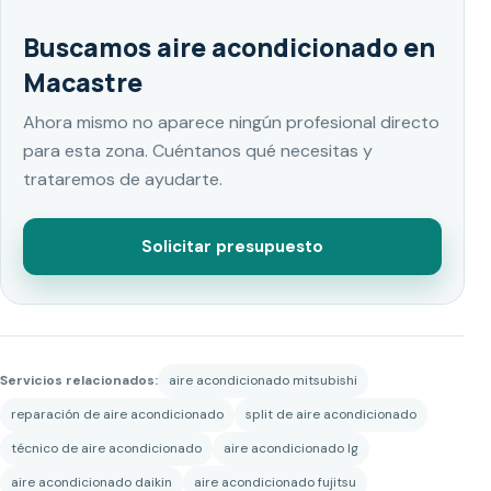
Buscamos aire acondicionado en
Macastre
Ahora mismo no aparece ningún profesional directo
para esta zona. Cuéntanos qué necesitas y
trataremos de ayudarte.
Solicitar presupuesto
Servicios relacionados:
aire acondicionado mitsubishi
reparación de aire acondicionado
split de aire acondicionado
técnico de aire acondicionado
aire acondicionado lg
aire acondicionado daikin
aire acondicionado fujitsu