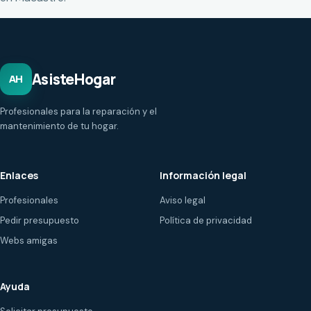
AsisteHogar
AH
Profesionales para la reparación y el
mantenimiento de tu hogar.
Enlaces
Información legal
Profesionales
Aviso legal
Pedir presupuesto
Política de privacidad
Webs amigas
Ayuda