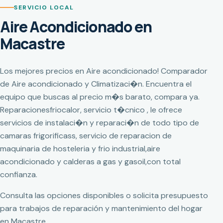
SERVICIO LOCAL
Aire Acondicionado en
Macastre
Los mejores precios en Aire acondicionado! Comparador
de Aire acondicionado y Climatizaci�n. Encuentra el
equipo que buscas al precio m�s barato, compara ya.
Reparacionesfriocalor, servicio t�cnico , le ofrece
servicios de instalaci�n y reparaci�n de todo tipo de
camaras frigorificass, servicio de reparacion de
maquinaria de hosteleria y frio industrial,aire
acondicionado y calderas a gas y gasoil,con total
confianza.
Consulta las opciones disponibles o solicita presupuesto
para trabajos de reparación y mantenimiento del hogar
en Macastre.