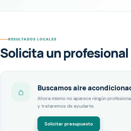
RESULTADOS LOCALES
Solicita un profesional
Buscamos aire acondicionad
⌂
Ahora mismo no aparece ningún profesional
y trataremos de ayudarte.
Solicitar presupuesto