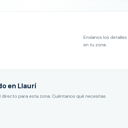
Envíanos los detall
en tu zona.
o en Llaurí
 directo para esta zona. Cuéntanos qué necesitas