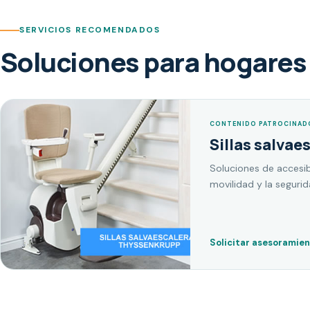
SERVICIOS RECOMENDADOS
Soluciones para hogares 
CONTENIDO PATROCINAD
Sillas salvae
Soluciones de accesib
movilidad y la seguri
Solicitar asesoramie