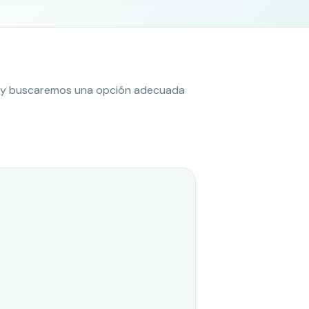
es y buscaremos una opción adecuada