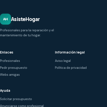
AsisteHogar
AH
Profesionales para la reparación y el
mantenimiento de tu hogar.
Enlaces
Información legal
Profesionales
Aviso legal
Pedir presupuesto
Política de privacidad
Webs amigas
Ayuda
Solicitar presupuesto
Anunciarse como profesional