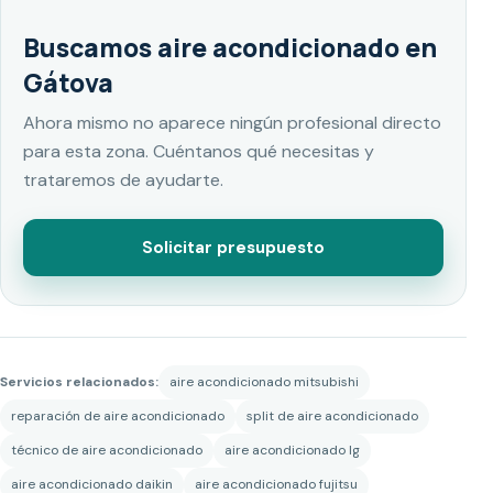
Buscamos aire acondicionado en
Gátova
Ahora mismo no aparece ningún profesional directo
para esta zona. Cuéntanos qué necesitas y
trataremos de ayudarte.
Solicitar presupuesto
Servicios relacionados:
aire acondicionado mitsubishi
reparación de aire acondicionado
split de aire acondicionado
técnico de aire acondicionado
aire acondicionado lg
aire acondicionado daikin
aire acondicionado fujitsu