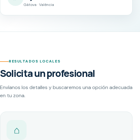
Gátova · València
RESULTADOS LOCALES
Solicita un profesional
Envíanos los detalles y buscaremos una opción adecuada
en tu zona.
⌂