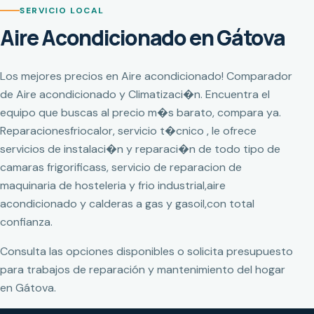
SERVICIO LOCAL
Aire Acondicionado en Gátova
Los mejores precios en Aire acondicionado! Comparador
de Aire acondicionado y Climatizaci�n. Encuentra el
equipo que buscas al precio m�s barato, compara ya.
Reparacionesfriocalor, servicio t�cnico , le ofrece
servicios de instalaci�n y reparaci�n de todo tipo de
camaras frigorificass, servicio de reparacion de
maquinaria de hosteleria y frio industrial,aire
acondicionado y calderas a gas y gasoil,con total
confianza.
Consulta las opciones disponibles o solicita presupuesto
para trabajos de reparación y mantenimiento del hogar
en Gátova.