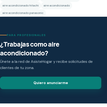
aire acondicionado hitachi
aire acondicionado
aire acondicionado panasonic
PARA PROFESIONALES
¿Trabajas como aire
acondicionado?
Únete a la red de AsisteHogar y recibe solicitudes de
clientes de tu zona.
Quiero anunciarme