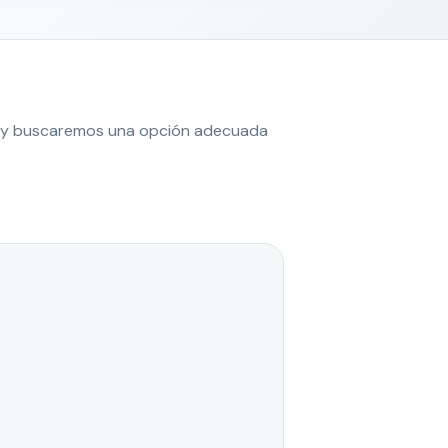
es y buscaremos una opción adecuada