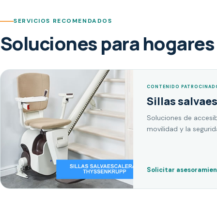
SERVICIOS RECOMENDADOS
Soluciones para hogares 
CONTENIDO PATROCINAD
Sillas salvae
Soluciones de accesib
movilidad y la seguri
Solicitar asesoramie