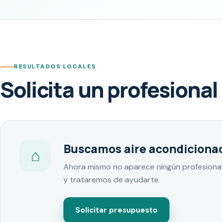
RESULTADOS LOCALES
Solicita un profesional
Buscamos aire acondiciona
⌂
Ahora mismo no aparece ningún profesional
y trataremos de ayudarte.
Solicitar presupuesto