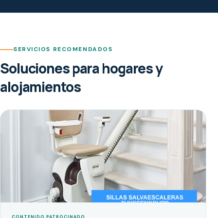
SERVICIOS RECOMENDADOS
Soluciones para hogares y
alojamientos
CONTENIDO PATROCINADO