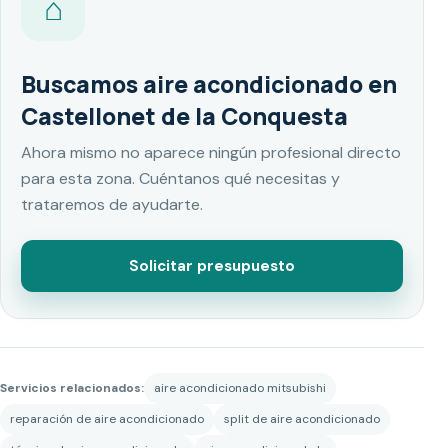
⌂
Buscamos aire acondicionado en
Castellonet de la Conquesta
Ahora mismo no aparece ningún profesional directo
para esta zona. Cuéntanos qué necesitas y
trataremos de ayudarte.
Solicitar presupuesto
Servicios relacionados:
aire acondicionado mitsubishi
reparación de aire acondicionado
split de aire acondicionado