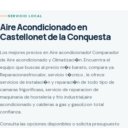
SERVICIO LOCAL
Aire Acondicionado en
Castellonet de la Conquesta
Los mejores precios en Aire acondicionado! Comparador
de Aire acondicionado y Climatizaci�n. Encuentra el
equipo que buscas al precio m�s barato, compara ya.
Reparacionesfriocalor, servicio t�cnico , le ofrece
servicios de instalaci�n y reparaci�n de todo tipo de
camaras frigorificass, servicio de reparacion de
maquinaria de hosteleria y frio industrial,aire
acondicionado y calderas a gas y gasoil,con total
confianza.
Consulta las opciones disponibles o solicita presupuesto