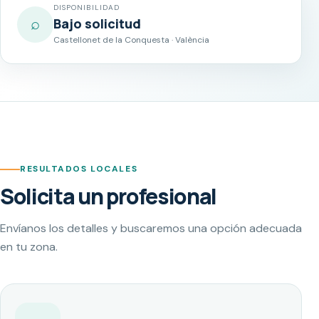
DISPONIBILIDAD
⌕
Bajo solicitud
Castellonet de la Conquesta · València
RESULTADOS LOCALES
Solicita un profesional
Envíanos los detalles y buscaremos una opción adecuada
en tu zona.