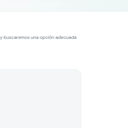
es y buscaremos una opción adecuada