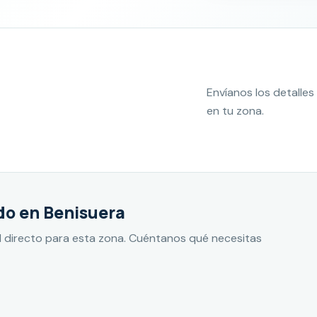
Envíanos los detall
en tu zona.
do en Benisuera
 directo para esta zona. Cuéntanos qué necesitas