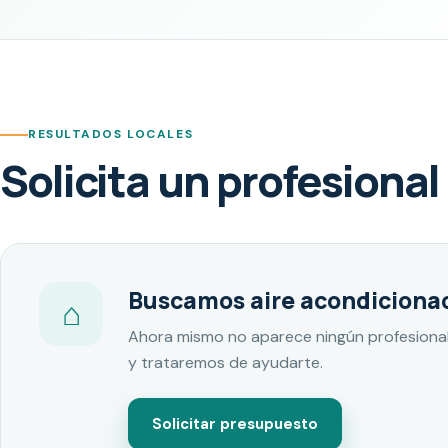
RESULTADOS LOCALES
Solicita un profesional
Buscamos aire acondiciona
⌂
Ahora mismo no aparece ningún profesional
y trataremos de ayudarte.
Solicitar presupuesto